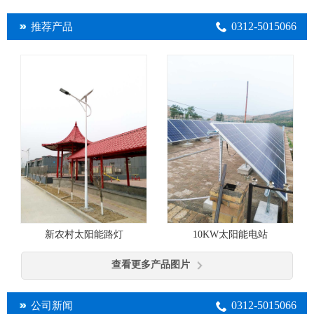
0312-5015066
推荐产品
10KW太阳能电站
新农村太阳能路灯
查看更多产品图片
0312-5015066
公司新闻